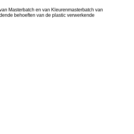
n van Masterbatch en van Kleurenmasterbatch van
dende behoeften van de plastic verwerkende