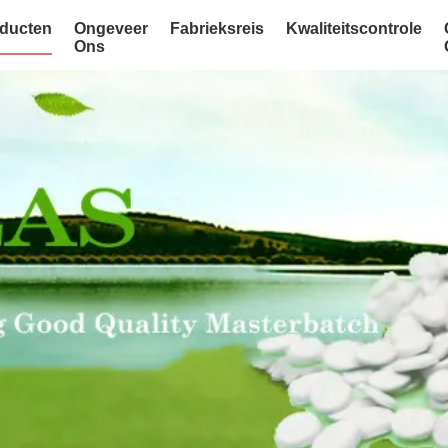
ducten
Ongeveer
Fabrieksreis
Kwaliteitscontrole
Ons