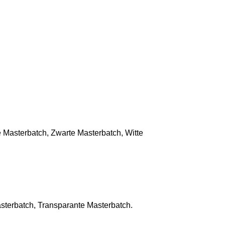
 Masterbatch, Zwarte Masterbatch, Witte
asterbatch, Transparante Masterbatch.