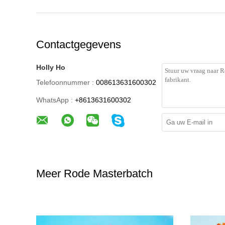
Contactgegevens
Holly Ho
Telefoonnummer :
008613631600302
WhatsApp :
+8613631600302
Meer Rode Masterbatch