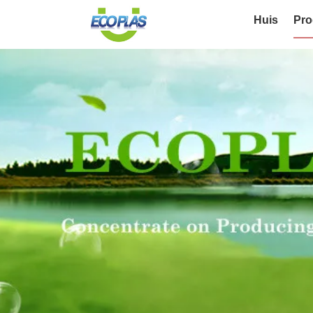
Huis
Pro