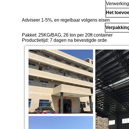
Verwerking
Het toevoe
Adviseer 1-5%, en regelbaar volgens eisen
Verpakking
Pakket: 25KG/BAG, 26 ton per 20ft container
Productietijd: 7 dagen na bevestigde orde